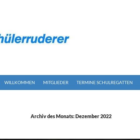
WILLKOMMEN
MITGLIEDER
TERMINE SCHULREGATTEN
Archiv des Monats: Dezember 2022