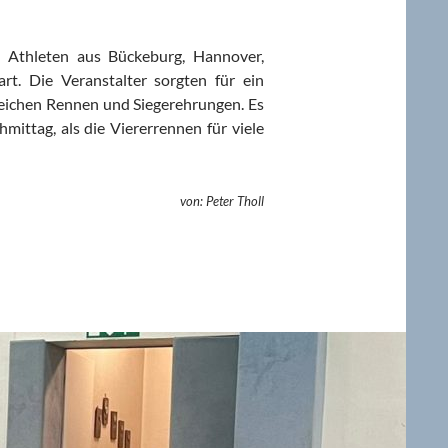
 Athleten aus Bückeburg, Hannover,
t. Die Veranstalter sorgten für ein
reichen Rennen und Siegerehrungen. Es
ittag, als die Viererrennen für viele
von: Peter Tholl