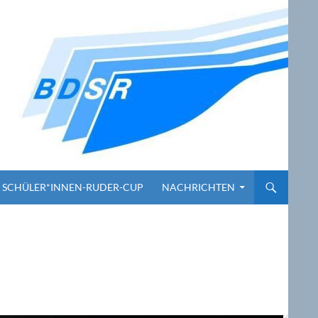
SCHÜLER*INNEN-RUDER-CUP
NACHRICHTEN