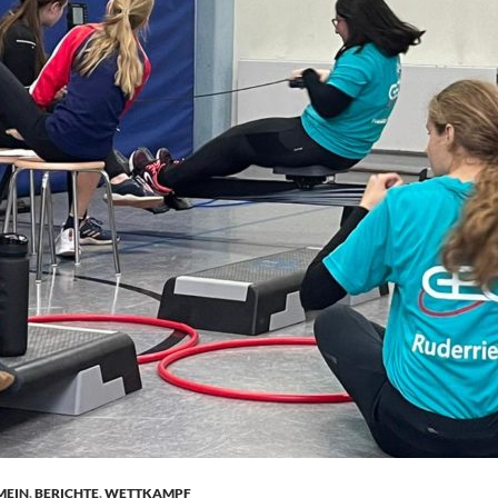
MEIN
,
BERICHTE
,
WETTKAMPF