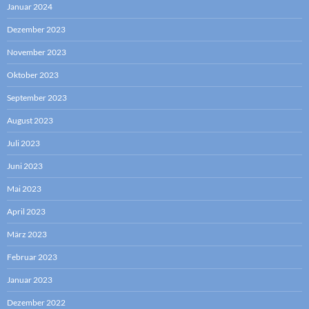
Januar 2024
Dezember 2023
November 2023
Oktober 2023
September 2023
August 2023
Juli 2023
Juni 2023
Mai 2023
April 2023
März 2023
Februar 2023
Januar 2023
Dezember 2022