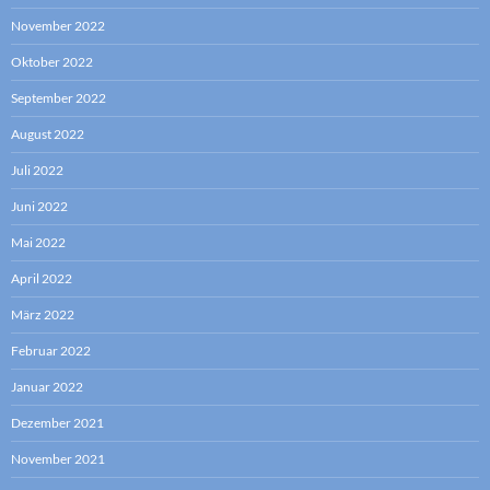
November 2022
Oktober 2022
September 2022
August 2022
Juli 2022
Juni 2022
Mai 2022
April 2022
März 2022
Februar 2022
Januar 2022
Dezember 2021
November 2021