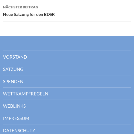
NÄCHSTER BEITRAG
Neue Satzung für den BDSR
VORSTAND
SATZUNG
SPENDEN
WETTKAMPFREGELN
WEBLINKS
IMPRESSUM
DATENSCHUTZ