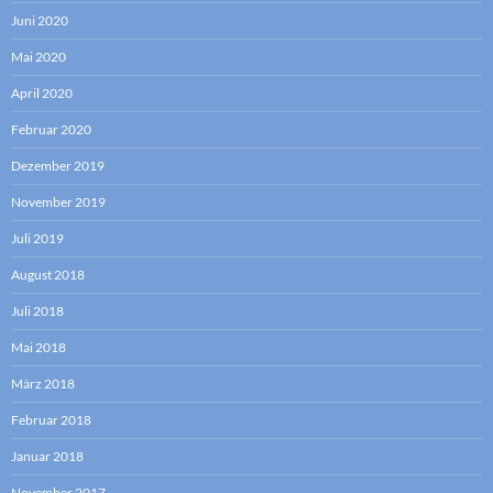
Juni 2020
Mai 2020
April 2020
Februar 2020
Dezember 2019
November 2019
Juli 2019
August 2018
Juli 2018
Mai 2018
März 2018
Februar 2018
Januar 2018
November 2017