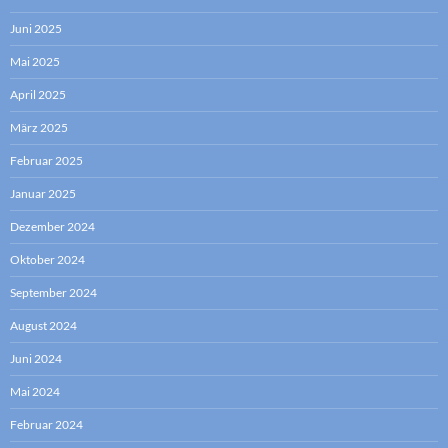
Juni 2025
Mai 2025
April 2025
März 2025
Februar 2025
Januar 2025
Dezember 2024
Oktober 2024
September 2024
August 2024
Juni 2024
Mai 2024
Februar 2024