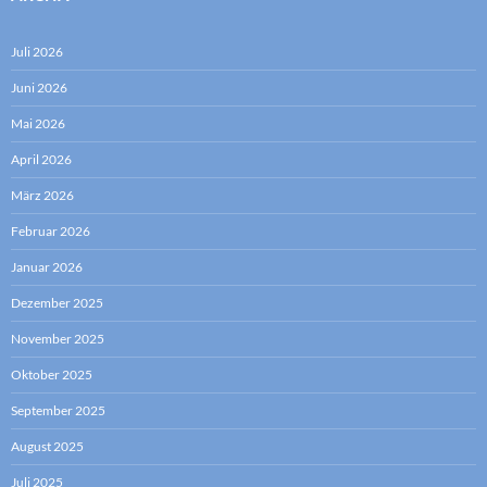
Juli 2026
Juni 2026
Mai 2026
April 2026
März 2026
Februar 2026
Januar 2026
Dezember 2025
November 2025
Oktober 2025
September 2025
August 2025
Juli 2025