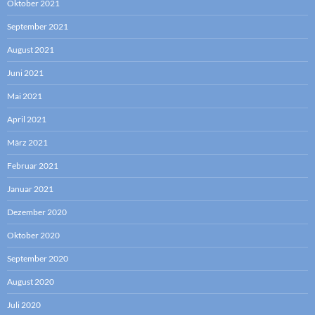
Oktober 2021
September 2021
August 2021
Juni 2021
Mai 2021
April 2021
März 2021
Februar 2021
Januar 2021
Dezember 2020
Oktober 2020
September 2020
August 2020
Juli 2020