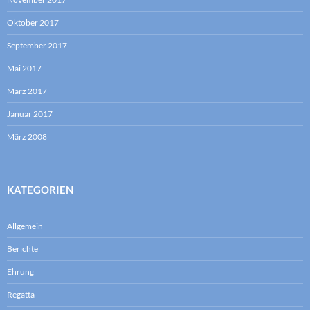
Oktober 2017
September 2017
Mai 2017
März 2017
Januar 2017
März 2008
KATEGORIEN
Allgemein
Berichte
Ehrung
Regatta