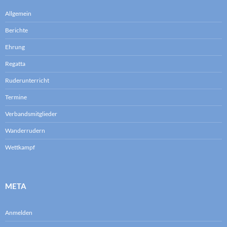
Allgemein
Berichte
Ehrung
Regatta
Ruderunterricht
Termine
Verbandsmitglieder
Wanderrudern
Wettkampf
META
Anmelden