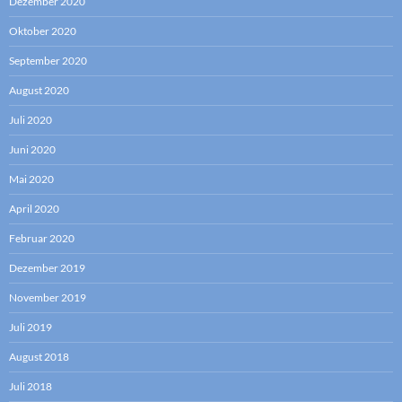
Dezember 2020
Oktober 2020
September 2020
August 2020
Juli 2020
Juni 2020
Mai 2020
April 2020
Februar 2020
Dezember 2019
November 2019
Juli 2019
August 2018
Juli 2018