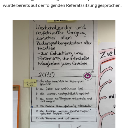
wurde bereits auf der folgenden Referatssitzung gesprochen.