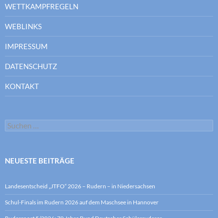
WETTKAMPFREGELN
WEBLINKS
IMPRESSUM
DATENSCHUTZ
KONTAKT
Suchen
nach:
NEUESTE BEITRÄGE
Landesentscheid „JTFO“ 2026 – Rudern – in Niedersachsen
Schul-Finals im Rudern 2026 auf dem Maschsee in Hannover