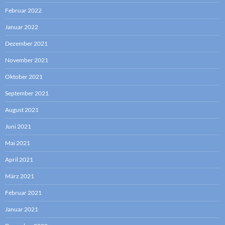
Februar 2022
Januar 2022
Dezember 2021
November 2021
Oktober 2021
September 2021
August 2021
Juni 2021
Mai 2021
April 2021
März 2021
Februar 2021
Januar 2021