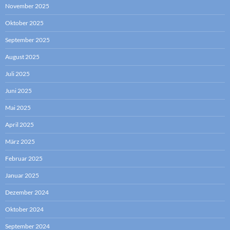
November 2025
Oktober 2025
September 2025
August 2025
Juli 2025
Juni 2025
Mai 2025
April 2025
März 2025
Februar 2025
Januar 2025
Dezember 2024
Oktober 2024
September 2024