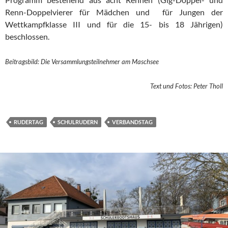
Renn-Doppelvierer für Mädchen und für Jungen der
Wettkampfklasse III und für die 15- bis 18 Jährigen)
beschlossen.
Beitragsbild:
Die Versammlungsteilnehmer am Maschsee
Text und Fotos: Peter Tholl
RUDERTAG
SCHULRUDERN
VERBANDSTAG