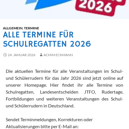
ALLGEMEIN
,
TERMINE
ALLE TERMINE FÜR
SCHULREGATTEN 2026
24. JANUAR 2026
ACHIM ECKMANN
Die aktuellen Termine für alle Veranstaltungen im Schul-
und Schülerrudern für das Jahr 2026 sind jetzt online auf
unserer Homepage. Hier findet ihr alle Termine von
Schulregatten, Landesentscheiden JTFO, Rudertage,
Fortbildungen und weiteren Veranstaltungen des Schul-
und Schülerrudern in Deutschland.
Sendet Terminmeldungen, Korrekturen oder
Aktualisierungen bitte per E-Mail an: