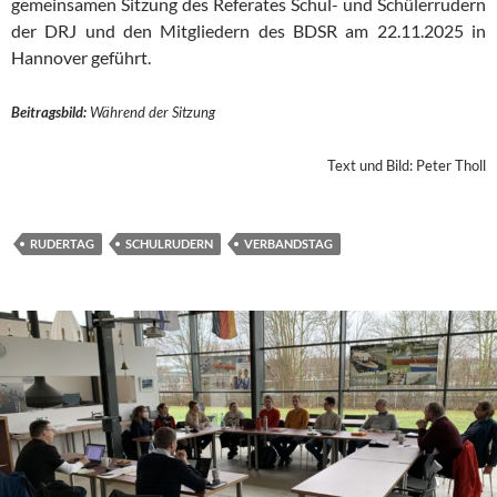
gemeinsamen Sitzung des Referates Schul- und Schülerrudern
der DRJ und den Mitgliedern des BDSR am 22.11.2025 in
Hannover geführt.
Beitragsbild:
Während der Sitzung
Text und Bild: Peter Tholl
RUDERTAG
SCHULRUDERN
VERBANDSTAG