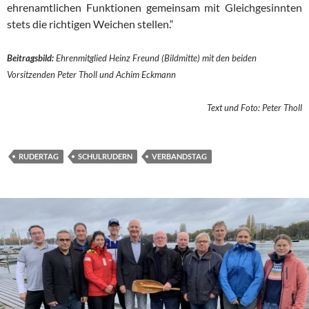
ehrenamtlichen Funktionen gemeinsam mit Gleichgesinnten
stets die richtigen Weichen stellen.“
Beitragsbild:
Ehrenmitglied Heinz Freund (Bildmitte) mit den beiden
Vorsitzenden Peter Tholl und Achim Eckmann
Text und Foto: Peter Tholl
RUDERTAG
SCHULRUDERN
VERBANDSTAG