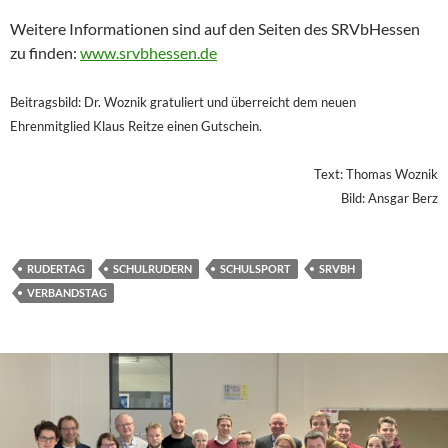
Weitere Informationen sind auf den Seiten des SRVbHessen
zu finden:
www.srvbhessen.de
Beitragsbild: Dr. Woznik gratuliert und überreicht dem neuen
Ehrenmitglied Klaus Reitze einen Gutschein.
Text: Thomas Woznik
Bild: Ansgar Berz
RUDERTAG
SCHULRUDERN
SCHULSPORT
SRVBH
VERBANDSTAG