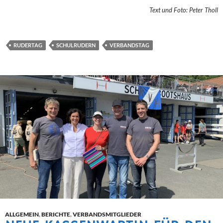
Text und Foto: Peter Tholl
RUDERTAG
SCHULRUDERN
VERBANDSTAG
ALLGEMEIN
,
BERICHTE
,
VERBANDSMITGLIEDER