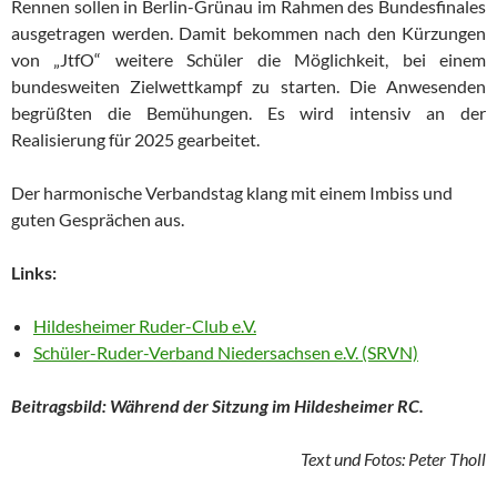
Rennen sollen in Berlin-Grünau im Rahmen des Bundesfinales
ausgetragen werden. Damit bekommen nach den Kürzungen
von „JtfO“ weitere Schüler die Möglichkeit, bei einem
bundesweiten Zielwettkampf zu starten. Die Anwesenden
begrüßten die Bemühungen. Es wird intensiv an der
Realisierung für 2025 gearbeitet.
Der harmonische Verbandstag klang mit einem Imbiss und
guten Gesprächen aus.
Links:
Hildesheimer Ruder-Club e.V.
Schüler-Ruder-Verband Niedersachsen e.V. (SRVN)
Beitragsbild: Während der Sitzung im Hildesheimer RC.
Text und Fotos: Peter Tholl